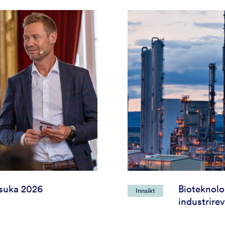
suka 2026
Bioteknolo
Innsikt
industrire