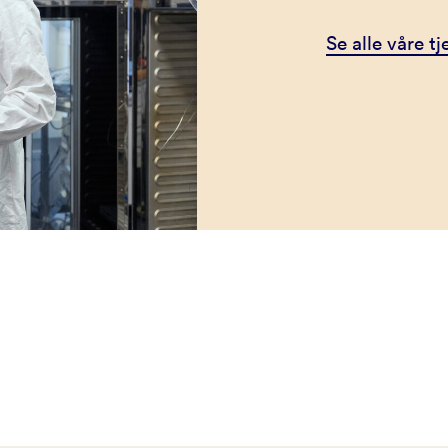
Se alle våre t