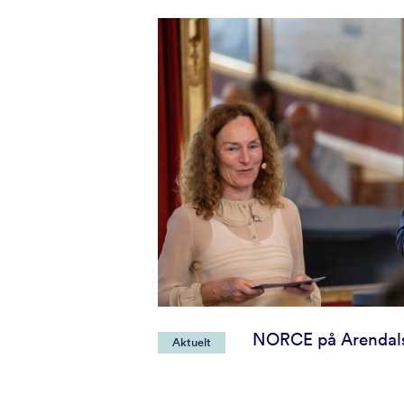
NORCE på Arendal
Aktuelt