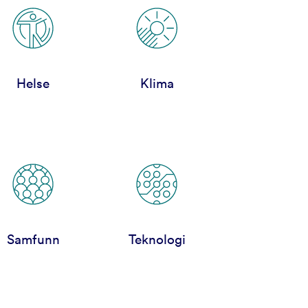
Helse
Klima
Samfunn
Teknologi