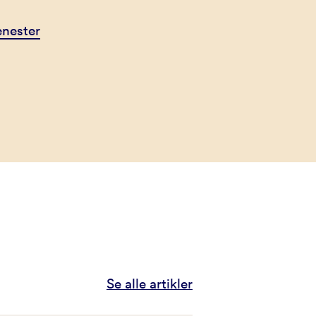
jenester
Se alle artikler