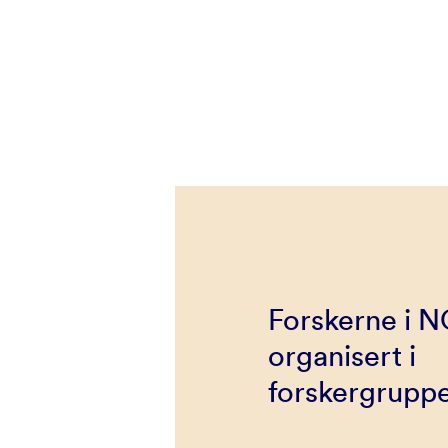
Forskerne i 
organisert i
forskergruppe