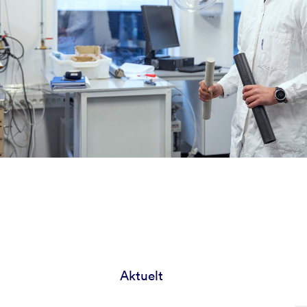
Aktuelt